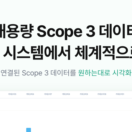
대용량 Scope 3 데이
 시스템에서 체계적으
연결된 Scope 3 데이터를
원하는대로 시각화
카테고리
5
카테고리
6
카테고리
7
카테고리
8
카테고리
9
카테고리
10
카테고리
11